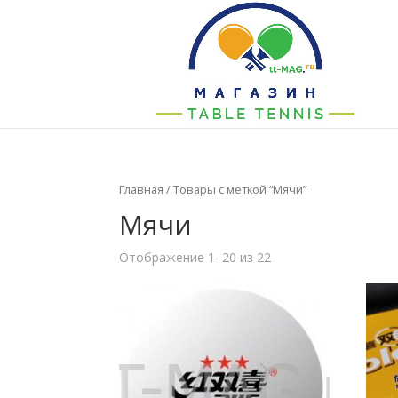
Главная
/ Товары с меткой “Мячи”
Мячи
Отображение 1–20 из 22