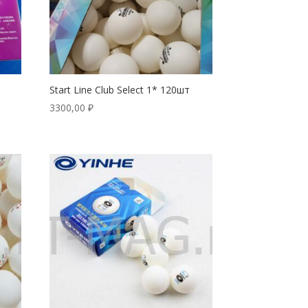
Start Line Club Select 1* 120шт
3300,00
₽