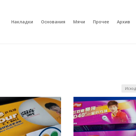
Накладки
Основания
Мячи
Прочее
Архив