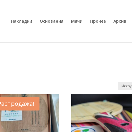
Накладки
Основания
Мячи
Прочее
Архив
Распродажа!