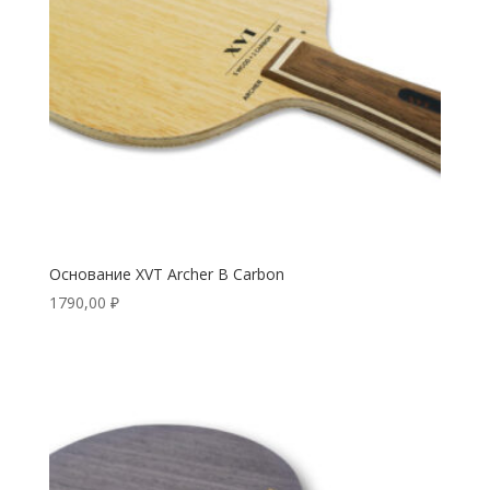
Основание XVT Archer B Carbon
1790,00
₽