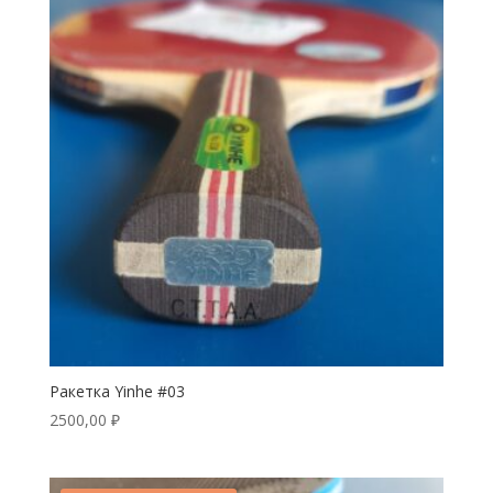
Ракетка Yinhe #03
2500,00
₽