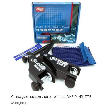
Сетка для настольного тенниса DHS P145 ITTF
4500,00
₽