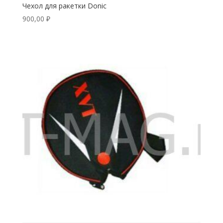
Чехол для ракетки Donic
900,00
₽