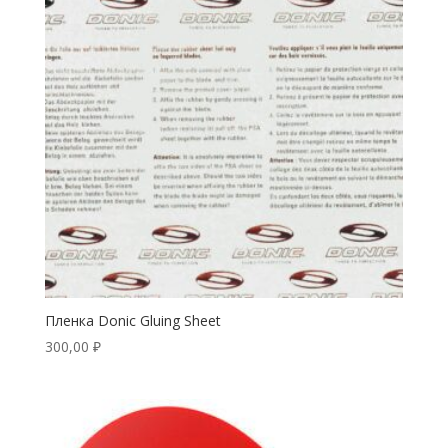
Пленка Donic Gluing Sheet
300,00
₽