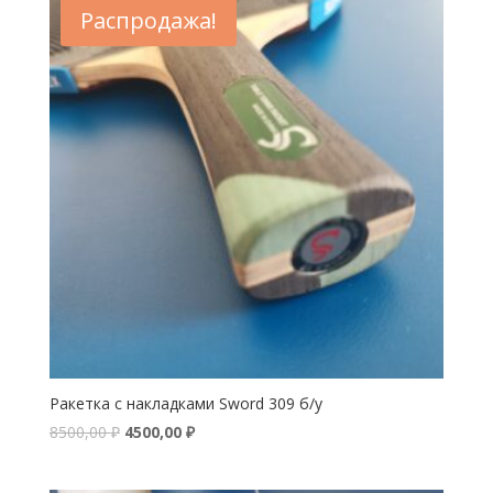
Распродажа!
Ракетка с накладками Sword 309 б/у
8500,00
₽
4500,00
₽