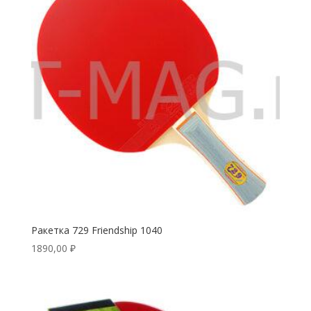
Ракетка 729 Friendship 1040
1890,00
₽