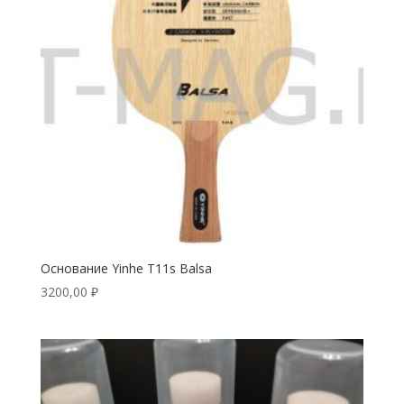
Основание Yinhe T11s Balsa
3200,00
₽