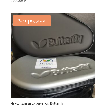
2700,00
₽
Распродажа!
Чехол для двух ракеток Butterfly