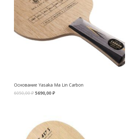
Основание Yasaka Ma Lin Carbon
6050,00
₽
5690,00
₽