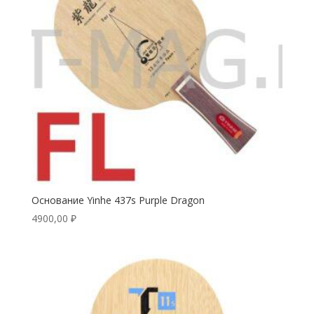
Основание Yinhe 437s Purple Dragon
4900,00
₽