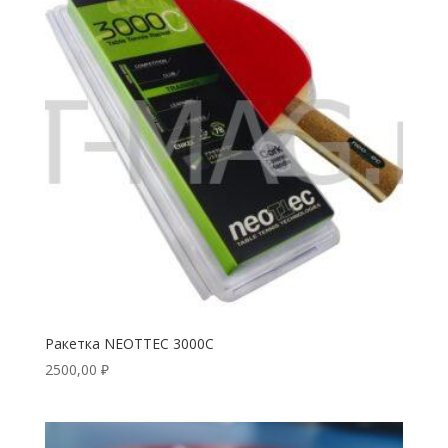
Ракетка NEOTTEC 3000C
2500,00
₽