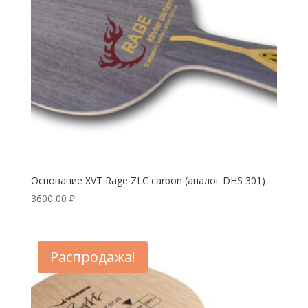
Основание XVT Rage ZLC carbon (аналог DHS 301)
3600,00
₽
Распродажа!