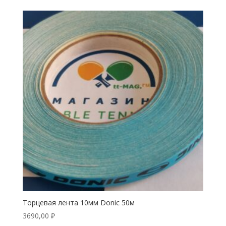
Торцевая лента 10мм Donic 50м
3690,00
₽