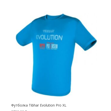
Футболка Tibhar Evolution Pro XL