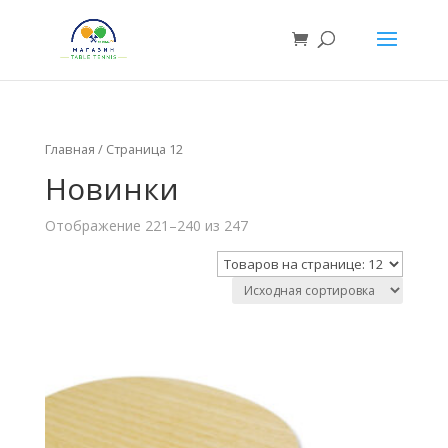
Главная
/ Страница 12
Новинки
Отображение 221–240 из 247