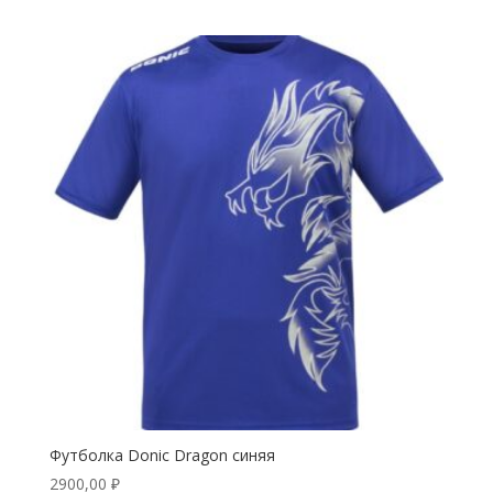
Футболка Donic Dragon синяя
2900,00
₽