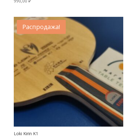
990,00
₽
Распродажа!
Loki Kirin K1