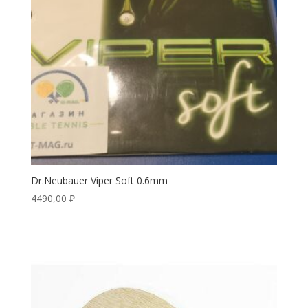
Dr.Neubauer Viper Soft 0.6mm
4490,00
₽