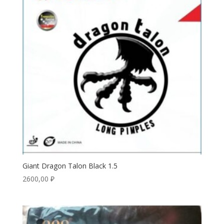
Giant Dragon Talon Black 1.5
2600,00
₽