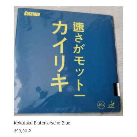
Kokutaku Blutenkirsche Blue
699,00
₽