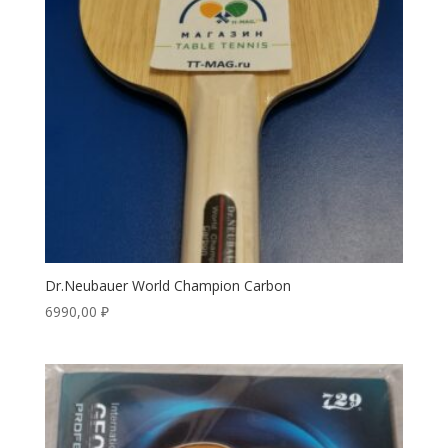
Dr.Neubauer World Champion Carbon
6990,00
₽