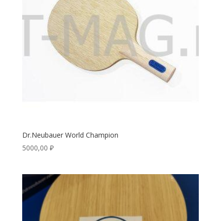
Dr.Neubauer World Champion
5000,00
₽