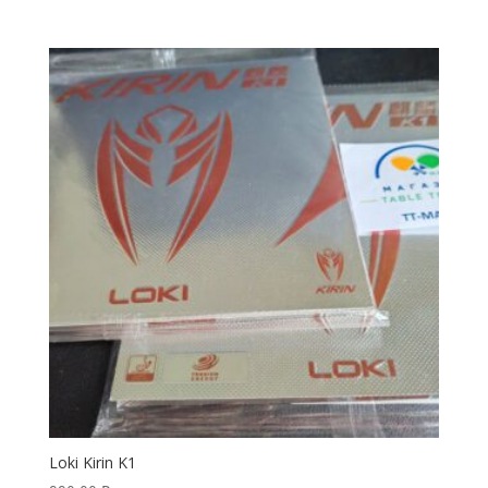
Loki Kirin K1