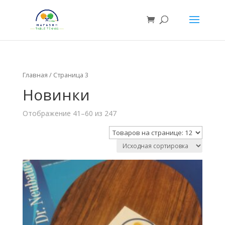
Главная
/ Страница 3
Новинки
Отображение 41–60 из 247