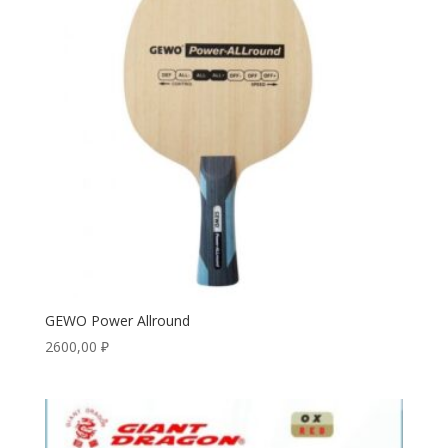
GEWO Power Allround
2600,00
₽