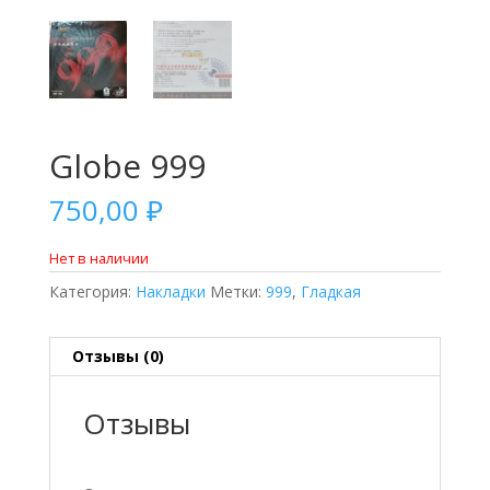
Globe 999
750,00
₽
Нет в наличии
Категория:
Накладки
Метки:
999
,
Гладкая
Отзывы (0)
Отзывы