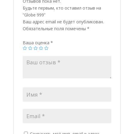
Отзывов пока нет.
Будьте первым, кто оставил отзыв на
“Globe 999”
Ваш адрес email не будет опубликован.
Обязательные поля помечены
*
Ваша оценка
*
Сохранить моё имя, email и адрес