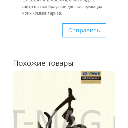
сайта в этом браузере для последующих
моих комментариев.
Похожие товары