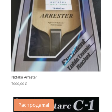
Nittaku Arrester
7000,00
₽
Распродажа!