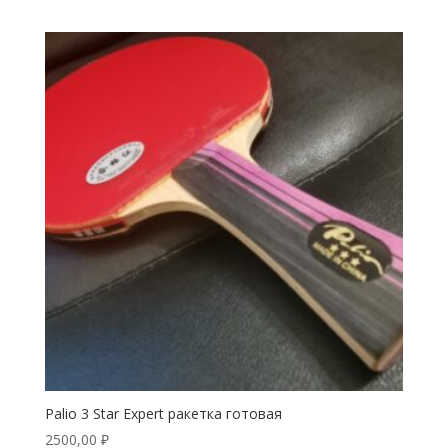
Palio 3 Star Expert ракетка готовая
2500,00
₽