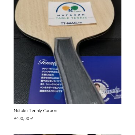
Nittaku Tenaly Carbon
9400,00
₽