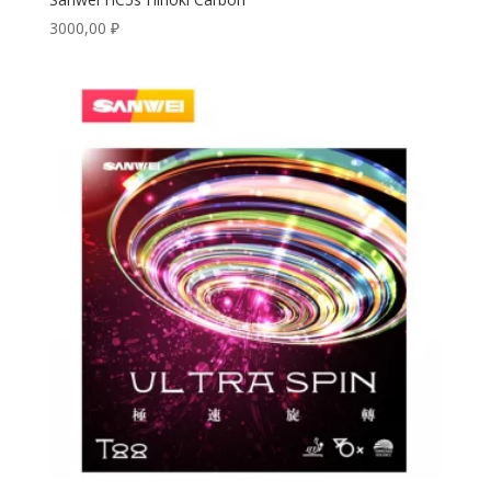
3000,00
₽