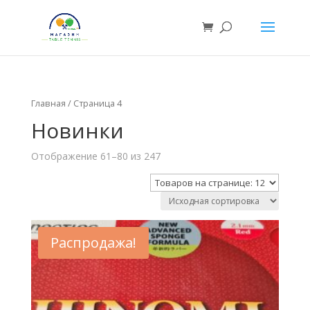
Главная
/ Страница 4
Новинки
Отображение 61–80 из 247
Распродажа!