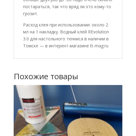
постараться, так что вряд ли это кому-то
грозит.
Расход клея при использовании: около 2
мл на 1 накладку. Водный клей REvolution
3.0 для настольного тенниса в наличии в
Томске — в интерент-магазине tt-mag.ru
Похожие товары