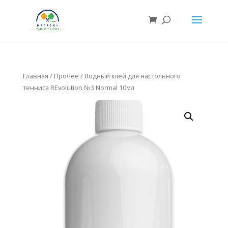
Главная
/
Прочее
/ Водный клей для настольного
тенниса REvolution №3 Normal 10мл