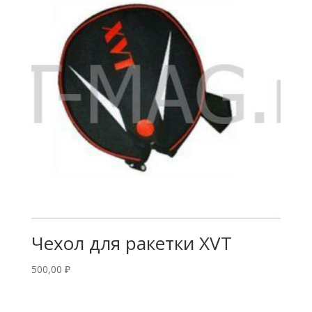
Чехол для ракетки XVT
500,00
₽