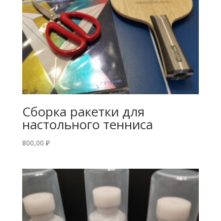
Сборка ракетки для
настольного тенниса
800,00
₽