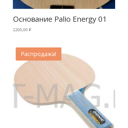
Основание Palio Energy 01
2200,00
₽
Распродажа!