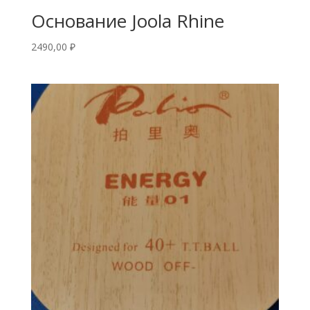
Основание Joola Rhine
2490,00
₽