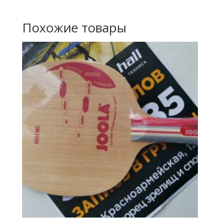
Похожие товары