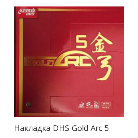
Накладка DHS Gold Arc 5