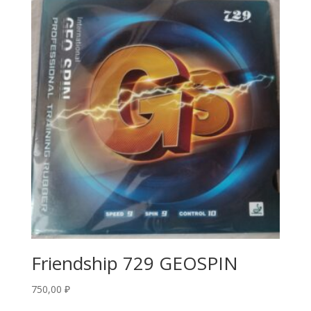
Friendship 729 GEOSPIN
750,00
₽