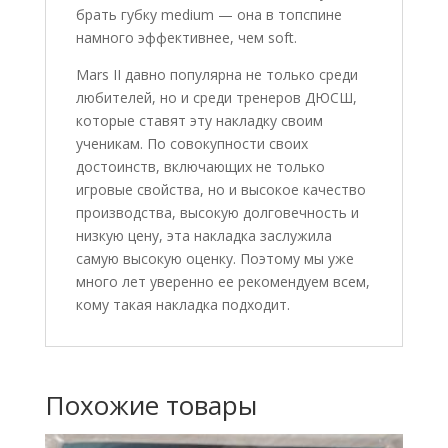
брать губку medium — она в топспине
намного эффективнее, чем soft.
Mars II давно популярна не только среди
любителей, но и среди тренеров ДЮСШ,
которые ставят эту накладку своим
ученикам. По совокупности своих
достоинств, включающих не только
игровые свойства, но и высокое качество
производства, высокую долговечность и
низкую цену, эта накладка заслужила
самую высокую оценку. Поэтому мы уже
много лет уверенно ее рекомендуем всем,
кому такая накладка подходит.
Похожие товары