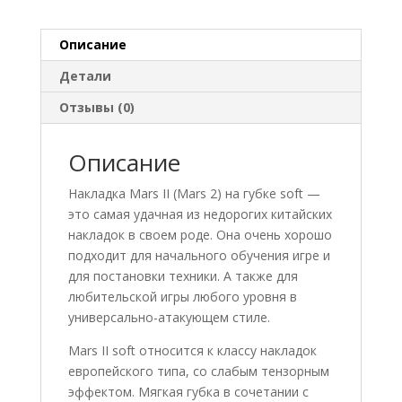
Описание
Детали
Отзывы (0)
Описание
Накладка Mars II (Mars 2) на губке soft —
это самая удачная из недорогих китайских
накладок в своем роде. Она очень хорошо
подходит для начального обучения игре и
для постановки техники. А также для
любительской игры любого уровня в
универсально-атакующем стиле.
Mars II soft относится к классу накладок
европейского типа, со слабым тензорным
эффектом. Мягкая губка в сочетании с