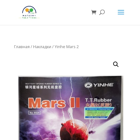
Главная
/
Накладки
/ Yinhe Mars 2